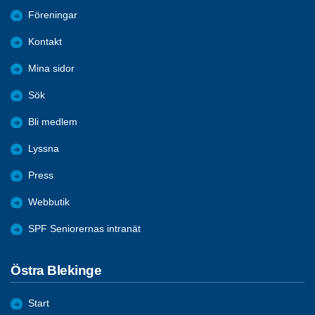
Föreningar
Kontakt
Mina sidor
Sök
Bli medlem
Lyssna
Press
Webbutik
SPF Seniorernas intranät
Östra Blekinge
Start