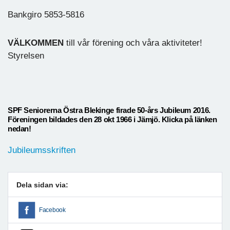
Bankgiro 5853-5816
VÄLKOMMEN
till vår förening och våra aktiviteter!
Styrelsen
SPF Seniorerna Östra Blekinge firade 50-års Jubileum 2016.
Föreningen bildades den 28 okt 1966 i Jämjö. Klicka på länken
nedan!
Jubileumsskriften
Dela sidan via:
Facebook