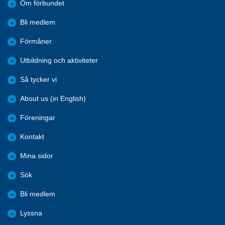
Om förbundet
Bli medlem
Förmåner
Utbildning och aktiviteter
Så tycker vi
About us (in English)
Föreningar
Kontakt
Mina sidor
Sök
Bli medlem
Lyssna