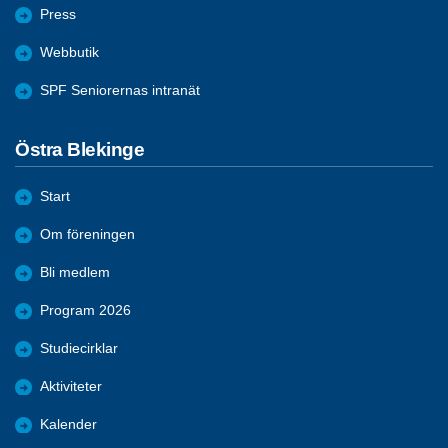
Press
Webbutik
SPF Seniorernas intranät
Östra Blekinge
Start
Om föreningen
Bli medlem
Program 2026
Studiecirklar
Aktiviteter
Kalender