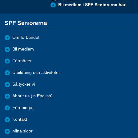
Bli medlem i SPF Seniorerna här
SPF Seniorerna
Om förbundet
Bli medlem
Förmåner
Utbildning och aktiviteter
Så tycker vi
About us (in English)
Föreningar
Kontakt
Mina sidor