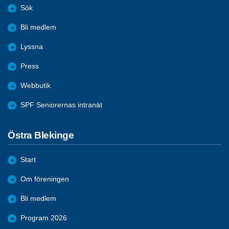
Sök
Bli medlem
Lyssna
Press
Webbutik
SPF Seniorernas intranät
Östra Blekinge
Start
Om föreningen
Bli medlem
Program 2026