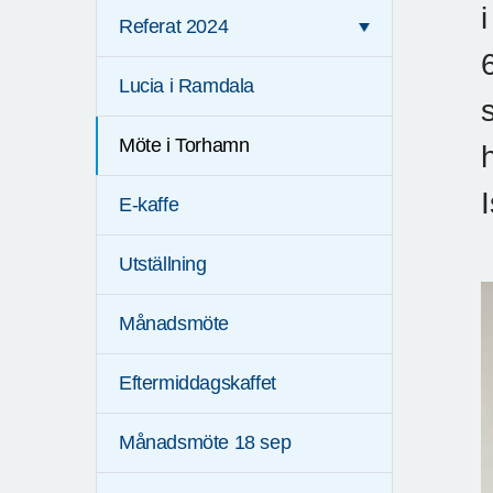
Referat 2024
Lucia i Ramdala
Möte i Torhamn
E-kaffe
Utställning
Månadsmöte
Eftermiddagskaffet
Månadsmöte 18 sep