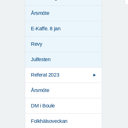
Årsmöte
E-Kaffe. 8 jan
Revy
Julfesten
Referat 2023
Årsmöte
DM i Boule
Folkhälsoveckan