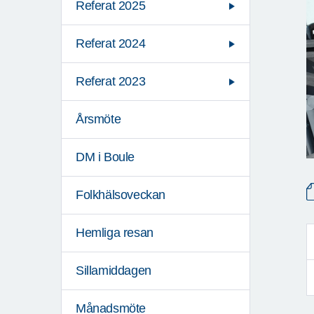
Referat 2025
Referat 2024
Referat 2023
Årsmöte
DM i Boule
Folkhälsoveckan
Hemliga resan
Sillamiddagen
Månadsmöte