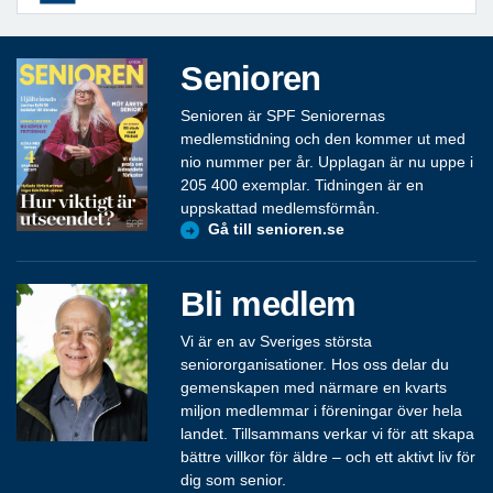
Senioren
Senioren är SPF Seniorernas
medlemstidning och den kommer ut med
nio nummer per år. Upplagan är nu uppe i
205 400 exemplar. Tidningen är en
uppskattad medlemsförmån.
Gå till senioren.se
Bli medlem
Vi är en av Sveriges största
seniororganisationer. Hos oss delar du
gemenskapen med närmare en kvarts
miljon medlemmar i föreningar över hela
landet. Tillsammans verkar vi för att skapa
bättre villkor för äldre – och ett aktivt liv för
dig som senior.