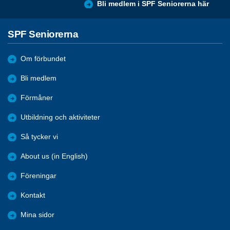
Bli medlem i SPF Seniorerna här
SPF Seniorerna
Om förbundet
Bli medlem
Förmåner
Utbildning och aktiviteter
Så tycker vi
About us (in English)
Föreningar
Kontakt
Mina sidor