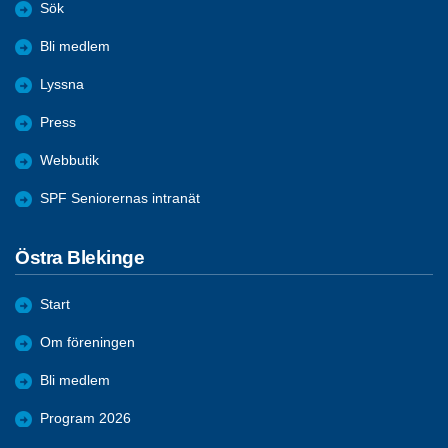
Sök
Bli medlem
Lyssna
Press
Webbutik
SPF Seniorernas intranät
Östra Blekinge
Start
Om föreningen
Bli medlem
Program 2026