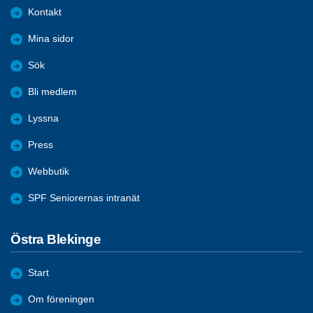
Kontakt
Mina sidor
Sök
Bli medlem
Lyssna
Press
Webbutik
SPF Seniorernas intranät
Östra Blekinge
Start
Om föreningen