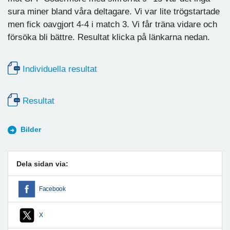
sura miner bland våra deltagare. Vi var lite trögstartade
men fick oavgjort 4-4 i match 3. Vi får träna vidare och
försöka bli bättre. Resultat klicka på länkarna nedan.
Individuella resultat
Resultat
Bilder
Dela sidan via:
Facebook
X