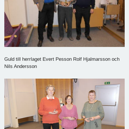
Guld till herrlaget Evert Pesson Rolf Hjalmarsson och
Nils Andersson