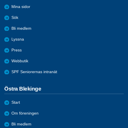
Mina sidor
Sök
Bli medlem
Lyssna
Press
Webbutik
SPF Seniorernas intranät
Östra Blekinge
Start
Om föreningen
Bli medlem