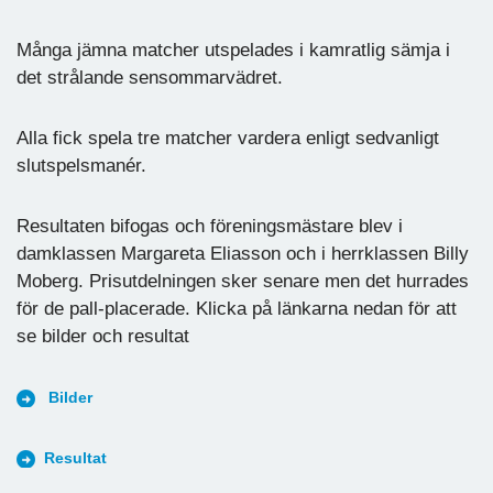
Många jämna matcher utspelades i kamratlig sämja i
det strålande sensommarvädret.
Alla fick spela tre matcher vardera enligt sedvanligt
slutspelsmanér.
Resultaten bifogas och föreningsmästare blev i
damklassen Margareta Eliasson och i herrklassen Billy
Moberg. Prisutdelningen sker senare men det hurrades
för de pall-placerade. Klicka på länkarna nedan för att
se bilder och resultat
Bilder
Resultat