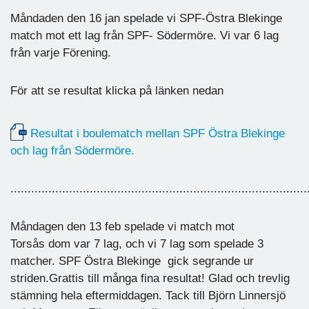
Måndaden den 16 jan spelade vi SPF-Östra Blekinge
match mot ett lag från SPF- Södermöre. Vi var 6 lag
från varje Förening.
För att se resultat klicka på länken nedan
Resultat i boulematch mellan SPF Östra Blekinge
och lag från Södermöre.
......................................................................................
Måndagen den 13 feb spelade vi match mot
Torsås dom var 7 lag, och vi 7 lag som spelade 3
matcher. SPF Östra Blekinge gick segrande ur
striden.Grattis till många fina resultat! Glad och trevlig
stämning hela eftermiddagen. Tack till Björn Linnersjö