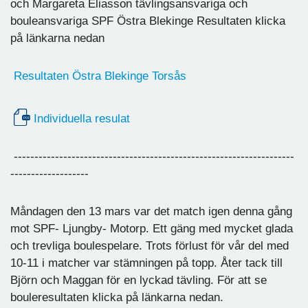
och Margareta Eliasson tävlingsansvariga och
bouleansvariga SPF Östra Blekinge Resultaten klicka
på länkarna nedan
Resultaten Östra Blekinge Torsås
Individuella resulat
--------------------------------------------------------------------
-------------------
Måndagen den 13 mars var det match igen denna gång
mot SPF- Ljungby- Motorp. Ett gäng med mycket glada
och trevliga boulespelare. Trots förlust för vår del med
10-11 i matcher var stämningen på topp. Åter tack till
Björn och Maggan för en lyckad tävling. För att se
bouleresultaten klicka på länkarna nedan.