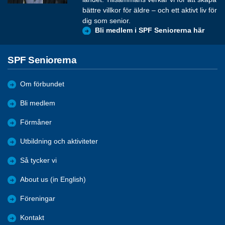
bättre villkor för äldre – och ett aktivt liv för
dig som senior.
Bli medlem i SPF Seniorerna här
SPF Seniorerna
Om förbundet
Bli medlem
Förmåner
Utbildning och aktiviteter
Så tycker vi
About us (in English)
Föreningar
Kontakt