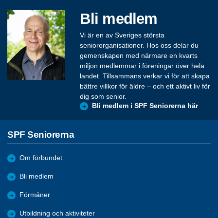
Bli medlem
Vi är en av Sveriges största
seniororganisationer. Hos oss delar du
gemenskapen med närmare en kvarts
miljon medlemmar i föreningar över hela
landet. Tillsammans verkar vi för att skapa
bättre villkor för äldre – och ett aktivt liv för
dig som senior.
Bli medlem i SPF Seniorerna här
SPF Seniorerna
Om förbundet
Bli medlem
Förmåner
Utbildning och aktiviteter