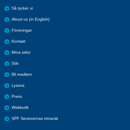
Så tycker vi
About us (in English)
Föreningar
Kontakt
Mina sidor
Sök
Bli medlem
Lyssna
Press
Webbutik
SPF Seniorernas intranät