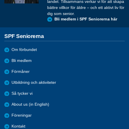
landet. Tillsammans verkar vi för att skapa
bättre villkor för äldre – och ett aktivt liv för
dig som senior.
Bli medlem i SPF Seniorerna här
SPF Seniorerna
Om förbundet
Bli medlem
Förmåner
Utbildning och aktiviteter
Så tycker vi
About us (in English)
Föreningar
Kontakt