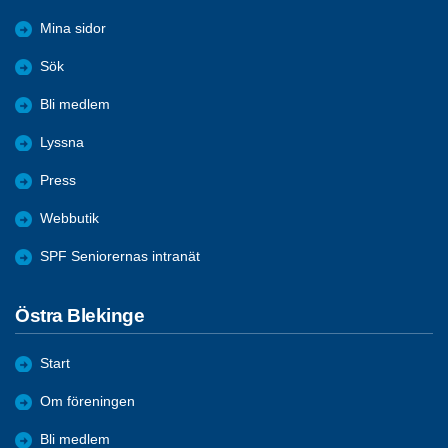
Mina sidor
Sök
Bli medlem
Lyssna
Press
Webbutik
SPF Seniorernas intranät
Östra Blekinge
Start
Om föreningen
Bli medlem