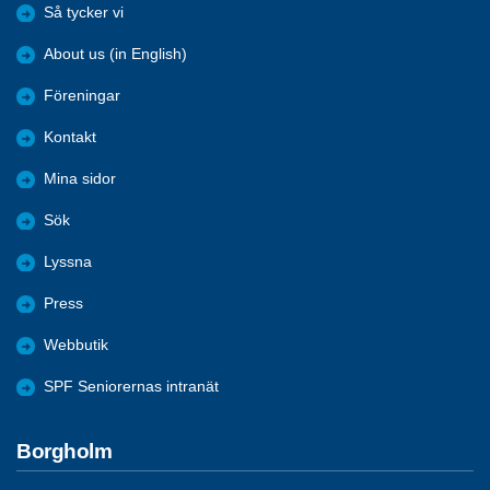
Så tycker vi
About us (in English)
Föreningar
Kontakt
Mina sidor
Sök
Lyssna
Press
Webbutik
SPF Seniorernas intranät
Borgholm