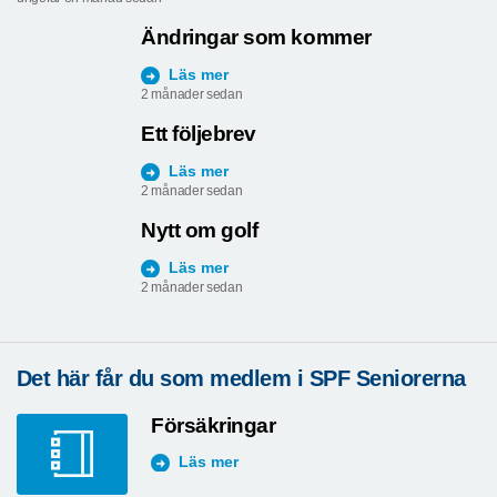
Ändringar som kommer
Läs mer
2 månader sedan
Ett följebrev
Läs mer
2 månader sedan
Nytt om golf
Läs mer
2 månader sedan
Det här får du som medlem i SPF Seniorerna
Försäkringar
Läs mer