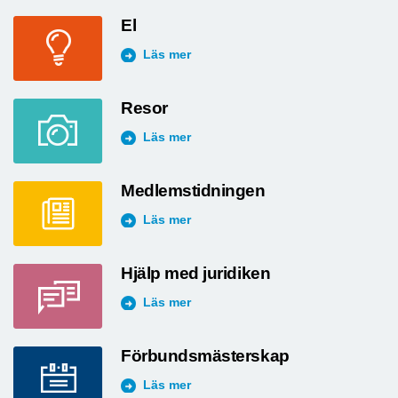
El
Läs mer
Resor
Läs mer
Medlemstidningen
Läs mer
Hjälp med juridiken
Läs mer
Förbundsmästerskap
Läs mer