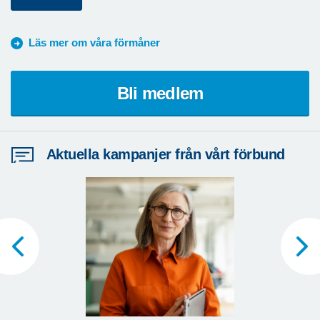
Läs mer om våra förmåner
Bli medlem
Aktuella kampanjer från vårt förbund