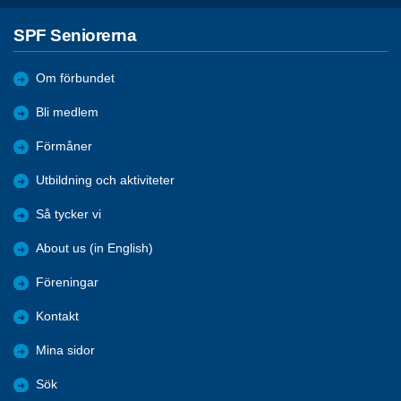
SPF Seniorerna
Om förbundet
Bli medlem
Förmåner
Utbildning och aktiviteter
Så tycker vi
About us (in English)
Föreningar
Kontakt
Mina sidor
Sök