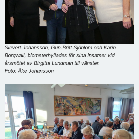
Sievert Johansson, Gun-Britt Sjöblom och Karin
Borgwall, blomsterhyllades för sina insatser vid
årsmötet av Birgitta Lundman till vänster.
Foto: Åke Johansson