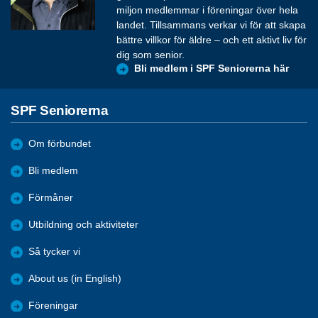
miljon medlemmar i föreningar över hela
landet. Tillsammans verkar vi för att skapa
bättre villkor för äldre – och ett aktivt liv för
dig som senior.
Bli medlem i SPF Seniorerna här
SPF Seniorerna
Om förbundet
Bli medlem
Förmåner
Utbildning och aktiviteter
Så tycker vi
About us (in English)
Föreningar