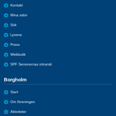
Kontakt
Mina sidor
Sök
Lyssna
Press
Webbutik
SPF Seniorernas intranät
Borgholm
Start
Om föreningen
Aktiviteter