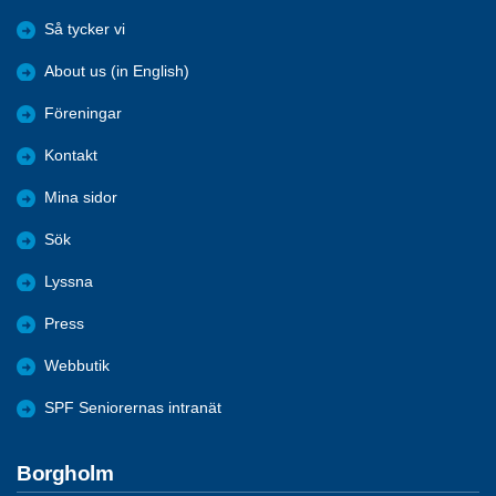
Så tycker vi
About us (in English)
Föreningar
Kontakt
Mina sidor
Sök
Lyssna
Press
Webbutik
SPF Seniorernas intranät
Borgholm