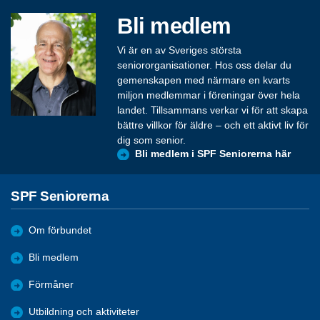
Bli medlem
Vi är en av Sveriges största
seniororganisationer. Hos oss delar du
gemenskapen med närmare en kvarts
miljon medlemmar i föreningar över hela
landet. Tillsammans verkar vi för att skapa
bättre villkor för äldre – och ett aktivt liv för
dig som senior.
Bli medlem i SPF Seniorerna här
SPF Seniorerna
Om förbundet
Bli medlem
Förmåner
Utbildning och aktiviteter