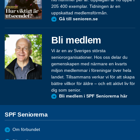
205 400 exemplar. Tidningen är en
uppskattad medlemsförmån.
Gå till senioren.se
Bli medlem
Vi är en av Sveriges största
seniororganisationer. Hos oss delar du
gemenskapen med närmare en kvarts
miljon medlemmar i föreningar över hela
landet. Tillsammans verkar vi för att skapa
bättre villkor för äldre – och ett aktivt liv för
dig som senior.
Bli medlem i SPF Seniorerna här
SPF Seniorerna
Om förbundet