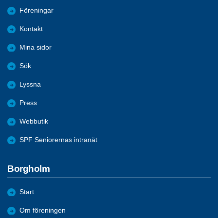
Föreningar
Kontakt
Mina sidor
Sök
Lyssna
Press
Webbutik
SPF Seniorernas intranät
Borgholm
Start
Om föreningen