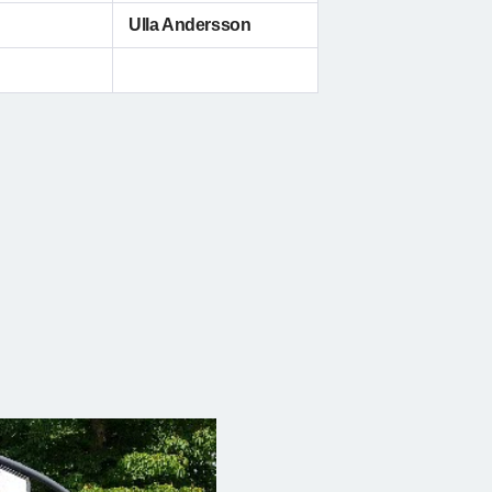
Ulla Andersson