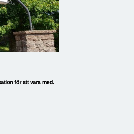
tion för att vara med.