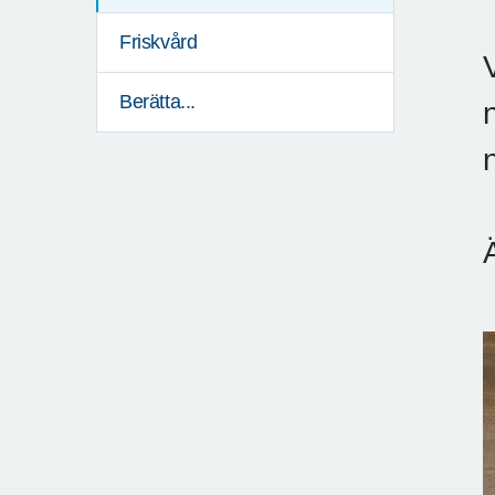
Friskvård
Berätta...