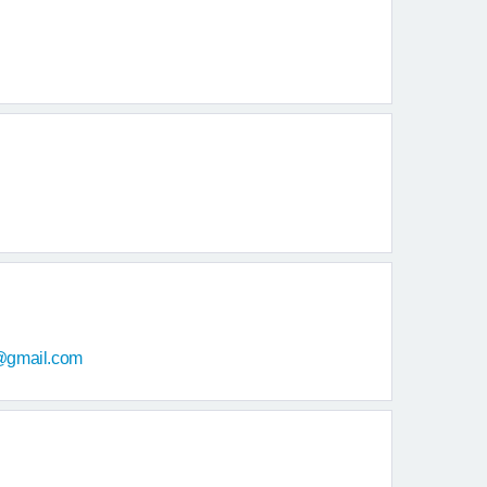
@gmail.com