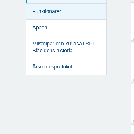
Funktionärer
Appen
Milstolpar och kuriosa i SPF
Blåeldens historia
Årsmötesprotokoll