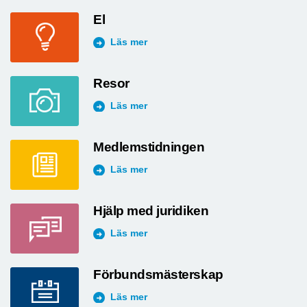
El
Läs mer
Resor
Läs mer
Medlemstidningen
Läs mer
Hjälp med juridiken
Läs mer
Förbundsmästerskap
Läs mer