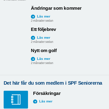
Ändringar som kommer
Läs mer
2 månader sedan
Ett följebrev
Läs mer
2 månader sedan
Nytt om golf
Läs mer
2 månader sedan
Det här får du som medlem i SPF Seniorerna
Försäkringar
Läs mer