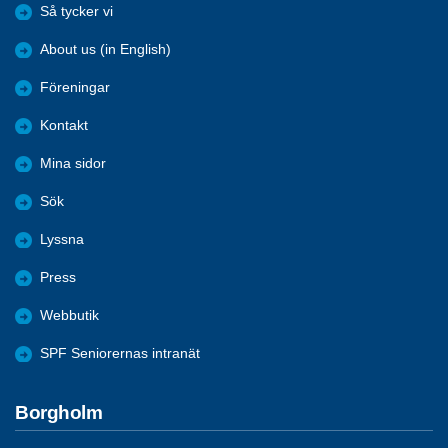
Så tycker vi
About us (in English)
Föreningar
Kontakt
Mina sidor
Sök
Lyssna
Press
Webbutik
SPF Seniorernas intranät
Borgholm