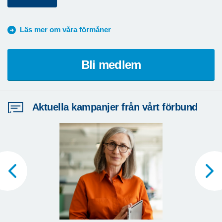
Läs mer om våra förmåner
Bli medlem
Aktuella kampanjer från vårt förbund