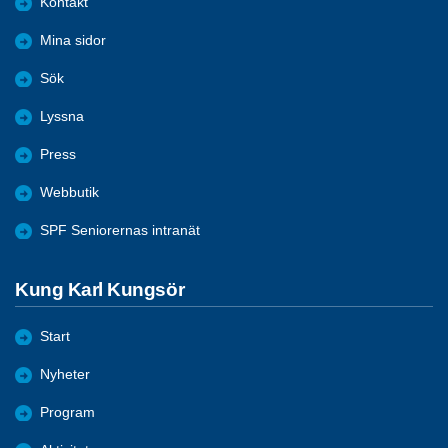
Kontakt
Mina sidor
Sök
Lyssna
Press
Webbutik
SPF Seniorernas intranät
Kung Karl Kungsör
Start
Nyheter
Program