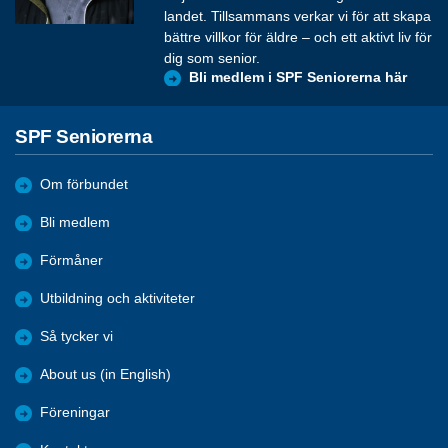
landet. Tillsammans verkar vi för att skapa
bättre villkor för äldre – och ett aktivt liv för
dig som senior.
Bli medlem i SPF Seniorerna här
SPF Seniorerna
Om förbundet
Bli medlem
Förmåner
Utbildning och aktiviteter
Så tycker vi
About us (in English)
Föreningar