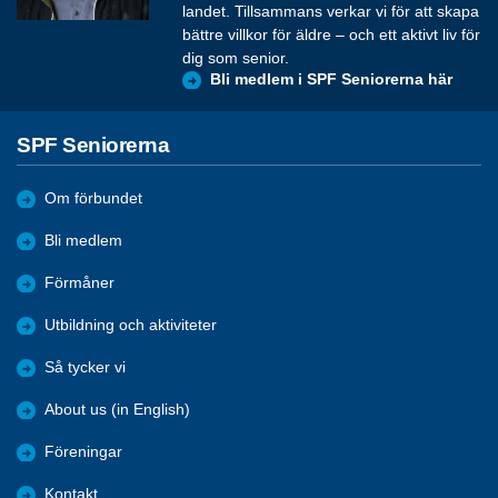
landet. Tillsammans verkar vi för att skapa
bättre villkor för äldre – och ett aktivt liv för
dig som senior.
Bli medlem i SPF Seniorerna här
SPF Seniorerna
Om förbundet
Bli medlem
Förmåner
Utbildning och aktiviteter
Så tycker vi
About us (in English)
Föreningar
Kontakt