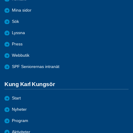
Mina sidor
Sök
Lyssna
Press
Webbutik
SPF Seniorernas intranät
Kung Karl Kungsör
Start
Nyheter
Program
Aktiviteter