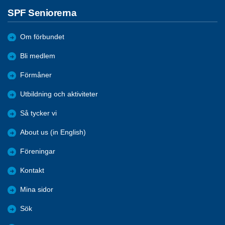
SPF Seniorerna
Om förbundet
Bli medlem
Förmåner
Utbildning och aktiviteter
Så tycker vi
About us (in English)
Föreningar
Kontakt
Mina sidor
Sök