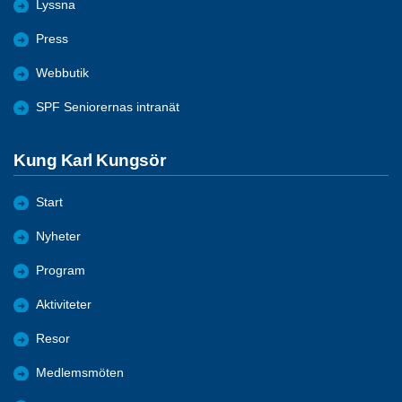
Lyssna
Press
Webbutik
SPF Seniorernas intranät
Kung Karl Kungsör
Start
Nyheter
Program
Aktiviteter
Resor
Medlemsmöten