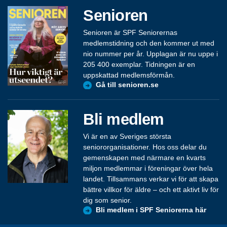
Senioren
Senioren är SPF Seniorernas
medlemstidning och den kommer ut med
nio nummer per år. Upplagan är nu uppe i
205 400 exemplar. Tidningen är en
uppskattad medlemsförmån.
Gå till senioren.se
Bli medlem
Vi är en av Sveriges största
seniororganisationer. Hos oss delar du
gemenskapen med närmare en kvarts
miljon medlemmar i föreningar över hela
landet. Tillsammans verkar vi för att skapa
bättre villkor för äldre – och ett aktivt liv för
dig som senior.
Bli medlem i SPF Seniorerna här