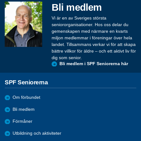
Bli medlem
Vi är en av Sveriges största
seniororganisationer. Hos oss delar du
gemenskapen med närmare en kvarts
miljon medlemmar i föreningar över hela
landet. Tillsammans verkar vi för att skapa
bättre villkor för äldre – och ett aktivt liv för
dig som senior.
Bli medlem i SPF Seniorerna här
SPF Seniorerna
Om förbundet
Bli medlem
Förmåner
Utbildning och aktiviteter