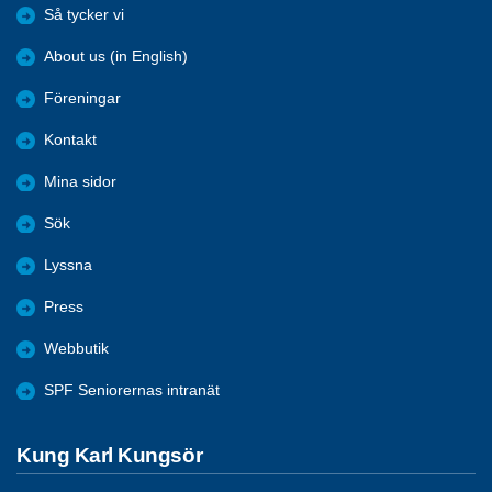
Så tycker vi
About us (in English)
Föreningar
Kontakt
Mina sidor
Sök
Lyssna
Press
Webbutik
SPF Seniorernas intranät
Kung Karl Kungsör