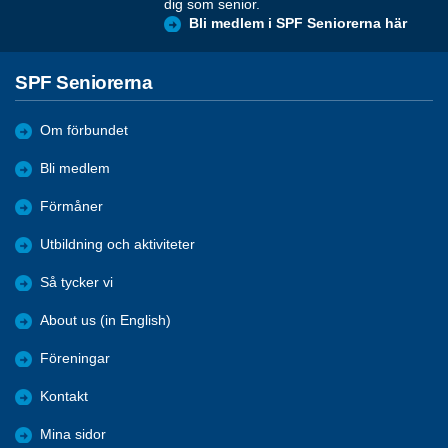
dig som senior.
Bli medlem i SPF Seniorerna här
SPF Seniorerna
Om förbundet
Bli medlem
Förmåner
Utbildning och aktiviteter
Så tycker vi
About us (in English)
Föreningar
Kontakt
Mina sidor