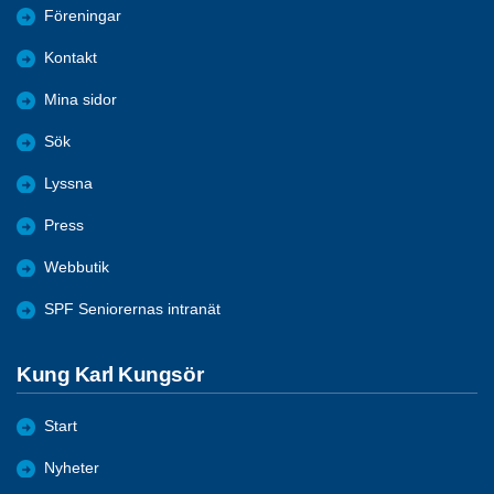
Föreningar
Kontakt
Mina sidor
Sök
Lyssna
Press
Webbutik
SPF Seniorernas intranät
Kung Karl Kungsör
Start
Nyheter