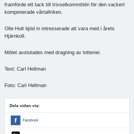
framförde ett tack till trivselkommittén för den vackert
komponerade vårtallriken.
Olle Hult bjöd in intresserade att vara med i årets
Hjärnkoll.
Mötet avslutades med dragning av lotterier.
Text: Carl Hellman
Foto: Carl Hellman
Dela sidan via:
Facebook