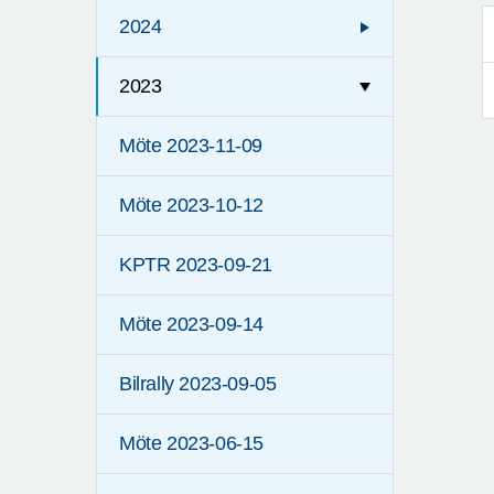
2024
2023
Möte 2023-11-09
Möte 2023-10-12
KPTR 2023-09-21
Möte 2023-09-14
Bilrally 2023-09-05
Möte 2023-06-15