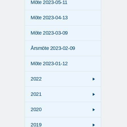
Möte 2023-05-11
Möte 2023-04-13
Möte 2023-03-09
Årsmöte 2023-02-09
Möte 2023-01-12
2022
2021
2020
2019