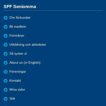
SPF Seniorerna
Om förbundet
Bli medlem
Förmåner
Utbildning och aktiviteter
Så tycker vi
About us (in English)
Föreningar
Kontakt
Mina sidor
Sök