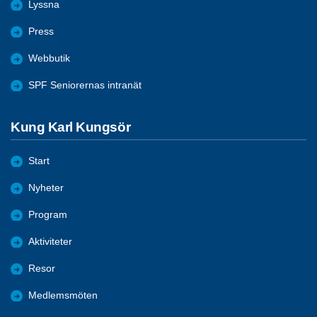
Lyssna
Press
Webbutik
SPF Seniorernas intranät
Kung Karl Kungsör
Start
Nyheter
Program
Aktiviteter
Resor
Medlemsmöten