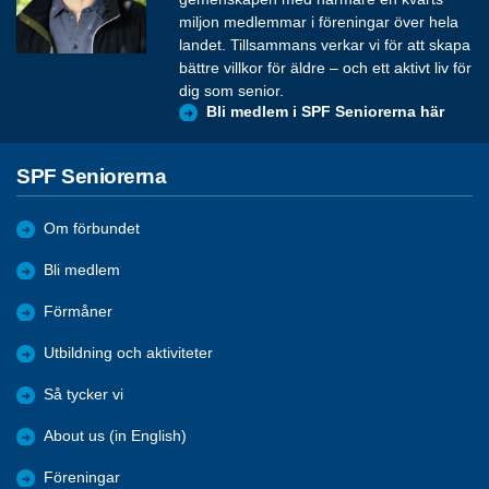
miljon medlemmar i föreningar över hela
landet. Tillsammans verkar vi för att skapa
bättre villkor för äldre – och ett aktivt liv för
dig som senior.
Bli medlem i SPF Seniorerna här
SPF Seniorerna
Om förbundet
Bli medlem
Förmåner
Utbildning och aktiviteter
Så tycker vi
About us (in English)
Föreningar