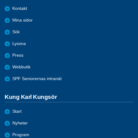
Kontakt
Mina sidor
Sök
Lyssna
Press
Webbutik
SPF Seniorernas intranät
Kung Karl Kungsör
Start
Nyheter
Program