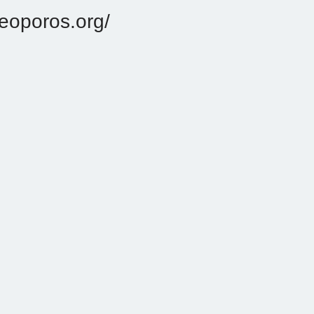
eoporos.org/