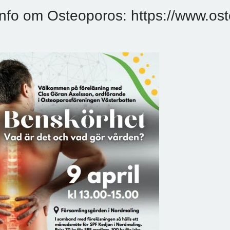
Info om Osteoporos: https://www.ost