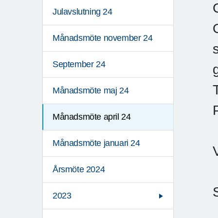
Julavslutning 24
Månadsmöte november 24
September 24
Månadsmöte maj 24
Månadsmöte april 24
Månadsmöte januari 24
Årsmöte 2024
2023