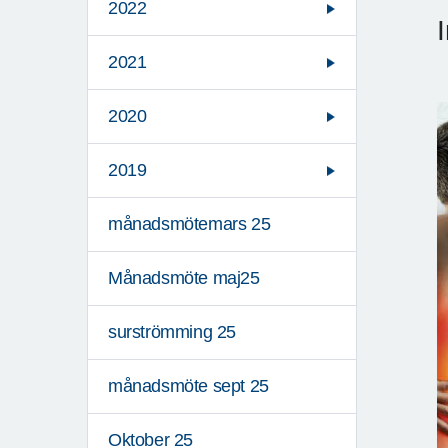
2022
2021
2020
2019
månadsmötemars 25
Månadsmöte maj25
surströmming 25
månadsmöte sept 25
Oktober 25