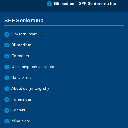
Bli medlem i SPF Seniorerna här
SPF Seniorerna
Om förbundet
Bli medlem
Förmåner
Utbildning och aktiviteter
Så tycker vi
About us (in English)
Föreningar
Kontakt
Mina sidor