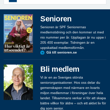
Senioren
Senioren är SPF Seniorernas
medlemstidning och den kommer ut med
nio nummer per år. Upplagan är nu uppe i
205 400 exemplar. Tidningen är en
uppskattad medlemsförmån.
Gå till senioren.se
Bli medlem
Vi är en av Sveriges största
seniororganisationer. Hos oss delar du
gemenskapen med närmare en kvarts
miljon medlemmar i föreningar över hela
landet. Tillsammans verkar vi för att skapa
bättre villkor för äldre – och ett aktivt liv för
dig som senior.