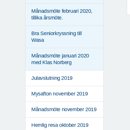
Månadsmöte februari 2020,
tillika årsmöte.
Bra Seniorkryssning till
Wasa
Månadsmöte januari 2020
med Klas Norberg
Julavslutning 2019
Mysafton november 2019
Månadsmöte november 2019
Hemlig resa oktober 2019