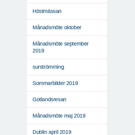
Höstmässan
Månadsmöte oktober
Månadsmöte september
2019
surströmming
Sommarbilder 2019
Gotlandsresan
Månadsmöte maj 2019
Dublin april 2019