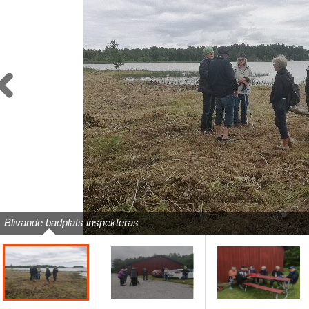
Previous
Blivande badplats inspekteras