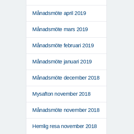
Månadsmöte april 2019
Månadsmöte mars 2019
Månadsmöte februari 2019
Månadsmöte januari 2019
Månadsmöte december 2018
Mysafton november 2018
Månadsmöte november 2018
Hemlig resa november 2018