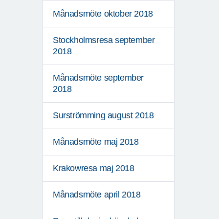
Månadsmöte oktober 2018
Stockholmsresa september
2018
Månadsmöte september
2018
Surströmming august 2018
Månadsmöte maj 2018
Krakowresa maj 2018
Månadsmöte april 2018