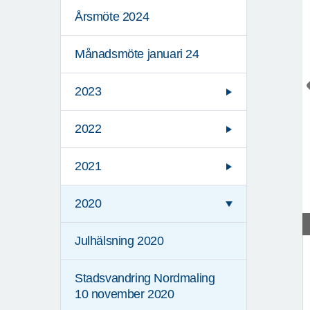
Årsmöte 2024
Månadsmöte januari 24
2023
2022
2021
2020
Julhälsning 2020
Stadsvandring Nordmaling
10 november 2020