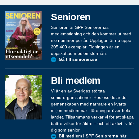
Senioren
Senioren är SPF Seniorernas
medlemstidning och den kommer ut med
nio nummer per år. Upplagan är nu uppe i
205 400 exemplar. Tidningen är en
uppskattad medlemsförmån.
Gå till senioren.se
Bli medlem
Vi är en av Sveriges största
seniororganisationer. Hos oss delar du
gemenskapen med närmare en kvarts
miljon medlemmar i föreningar över hela
landet. Tillsammans verkar vi för att skapa
bättre villkor för äldre – och ett aktivt liv för
dig som senior.
Bli medlem i SPF Seniorerna här