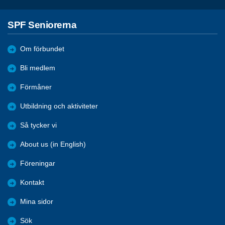
SPF Seniorerna
Om förbundet
Bli medlem
Förmåner
Utbildning och aktiviteter
Så tycker vi
About us (in English)
Föreningar
Kontakt
Mina sidor
Sök