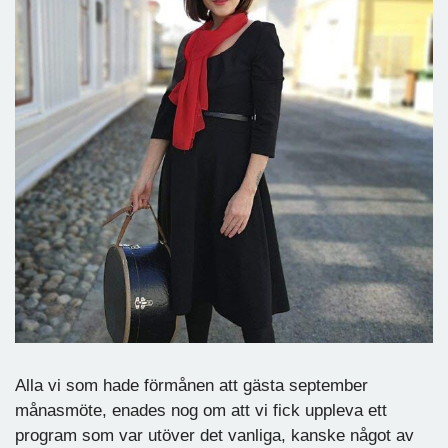
Alla vi som hade förmånen att gästa september
månasmöte, enades nog om att vi fick uppleva ett
program som var utöver det vanliga, kanske något av