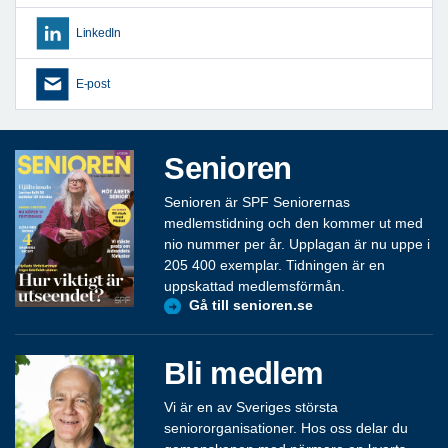
LinkedIn
E-post
Senioren
Senioren är SPF Seniorernas
medlemstidning och den kommer ut med
nio nummer per år. Upplagan är nu uppe i
205 400 exemplar. Tidningen är en
uppskattad medlemsförmån.
Gå till senioren.se
Bli medlem
Vi är en av Sveriges största
seniororganisationer. Hos oss delar du