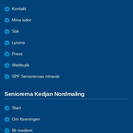
Kontakt
Mina sidor
Sök
Lyssna
Press
Webbutik
SPF Seniorernas intranät
Seniorerna Kedjan Nordmaling
Start
Om föreningen
Bli medlem