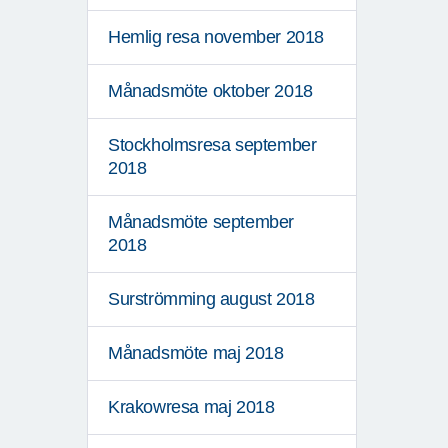
Hemlig resa november 2018
Månadsmöte oktober 2018
Stockholmsresa september
2018
Månadsmöte september
2018
Surströmming august 2018
Månadsmöte maj 2018
Krakowresa maj 2018