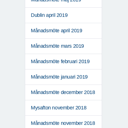
Dublin april 2019
Månadsmöte april 2019
Månadsmöte mars 2019
Månadsmöte februari 2019
Månadsmöte januari 2019
Månadsmöte december 2018
Mysafton november 2018
Månadsmöte november 2018