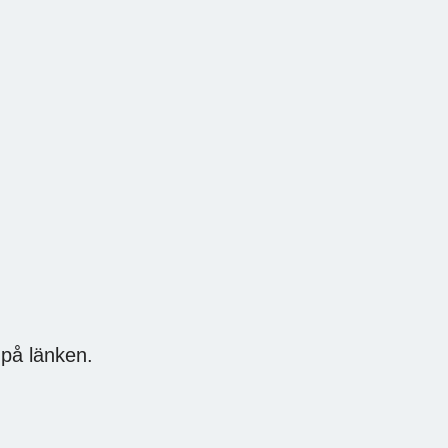
 på länken.