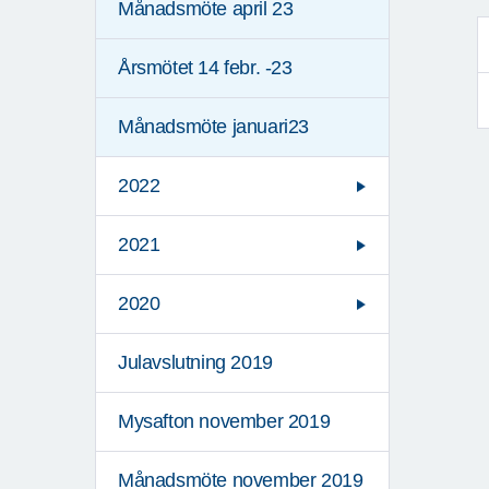
Månadsmöte april 23
Årsmötet 14 febr. -23
Månadsmöte januari23
2022
2021
2020
Julavslutning 2019
Mysafton november 2019
Månadsmöte november 2019