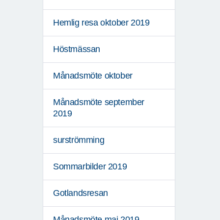
Hemlig resa oktober 2019
Höstmässan
Månadsmöte oktober
Månadsmöte september
2019
surströmming
Sommarbilder 2019
Gotlandsresan
Månadsmöte maj 2019