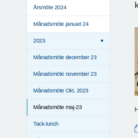
Årsmöte 2024
Månadsmöte januari 24
2023
Månadsmöte december 23
Månadsmöte november 23
Månadsmöte Okt. 2023
Månadsmöte maj-23
H
Tack-lunch