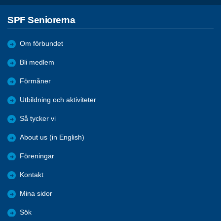
SPF Seniorerna
Om förbundet
Bli medlem
Förmåner
Utbildning och aktiviteter
Så tycker vi
About us (in English)
Föreningar
Kontakt
Mina sidor
Sök