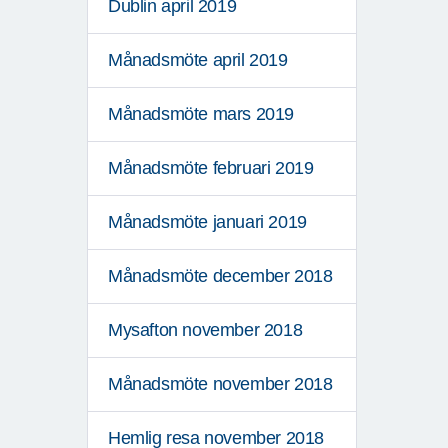
Dublin april 2019
Månadsmöte april 2019
Månadsmöte mars 2019
Månadsmöte februari 2019
Månadsmöte januari 2019
Månadsmöte december 2018
Mysafton november 2018
Månadsmöte november 2018
Hemlig resa november 2018