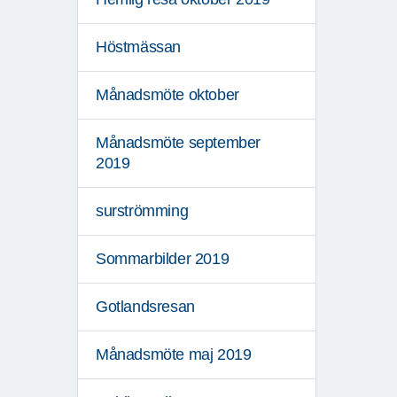
Höstmässan
Månadsmöte oktober
Månadsmöte september
2019
surströmming
Sommarbilder 2019
Gotlandsresan
Månadsmöte maj 2019