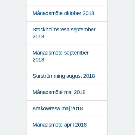
Månadsmöte oktober 2018
Stockholmsresa september
2018
Månadsmöte september
2018
Surströmming august 2018
Månadsmöte maj 2018
Krakowresa maj 2018
Månadsmöte april 2018