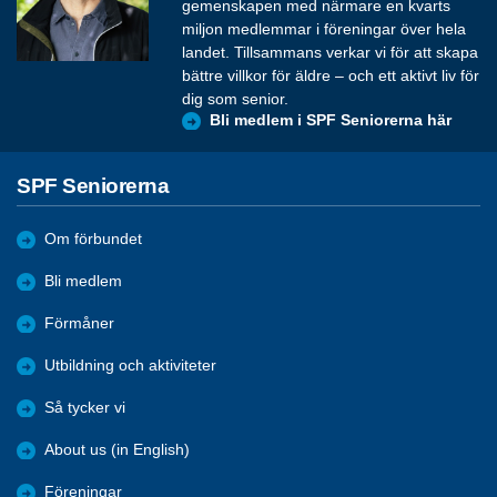
gemenskapen med närmare en kvarts
miljon medlemmar i föreningar över hela
landet. Tillsammans verkar vi för att skapa
bättre villkor för äldre – och ett aktivt liv för
dig som senior.
Bli medlem i SPF Seniorerna här
SPF Seniorerna
Om förbundet
Bli medlem
Förmåner
Utbildning och aktiviteter
Så tycker vi
About us (in English)
Föreningar