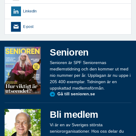
LinkedIn
E-post
Senioren
Senioren är SPF Seniorernas
medlemstidning och den kommer ut med
nio nummer per år. Upplagan är nu uppe i
205 400 exemplar. Tidningen är en
uppskattad medlemsförmån.
Gå till senioren.se
Bli medlem
Vi är en av Sveriges största
seniororganisationer. Hos oss delar du