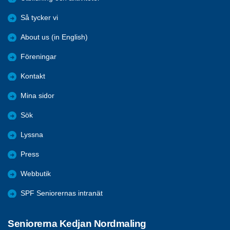
Så tycker vi
About us (in English)
Föreningar
Kontakt
Mina sidor
Sök
Lyssna
Press
Webbutik
SPF Seniorernas intranät
Seniorerna Kedjan Nordmaling