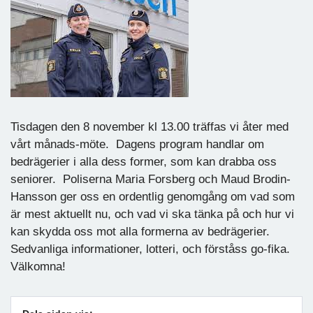
Tisdagen den 8 november kl 13.00 träffas vi åter med
vårt månads-möte. Dagens program handlar om
bedrägerier i alla dess former, som kan drabba oss
seniorer. Poliserna Maria Forsberg och Maud Brodin-
Hansson ger oss en ordentlig genomgång om vad som
är mest aktuellt nu, och vad vi ska tänka på och hur vi
kan skydda oss mot alla formerna av bedrägerier.
Sedvanliga informationer, lotteri, och förståss go-fika.
Välkomna!