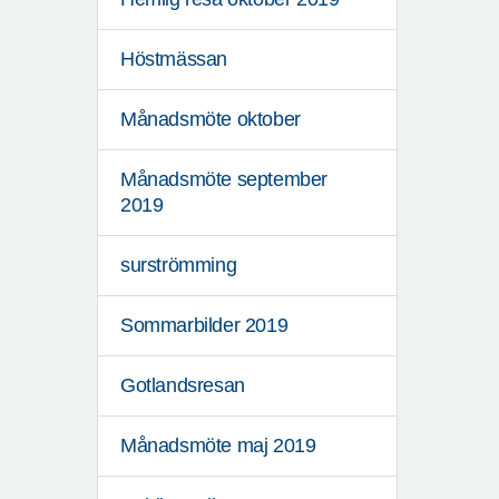
Höstmässan
Månadsmöte oktober
Månadsmöte september
2019
surströmming
Sommarbilder 2019
Gotlandsresan
Månadsmöte maj 2019