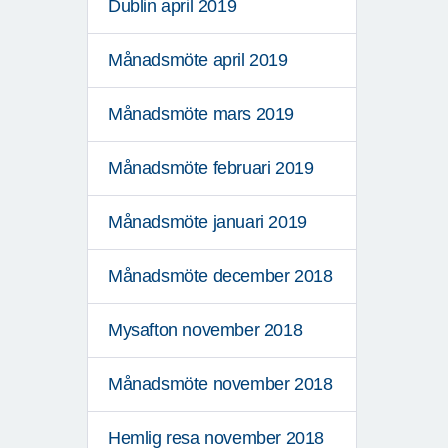
Dublin april 2019
Månadsmöte april 2019
Månadsmöte mars 2019
Månadsmöte februari 2019
Månadsmöte januari 2019
Månadsmöte december 2018
Mysafton november 2018
Månadsmöte november 2018
Hemlig resa november 2018