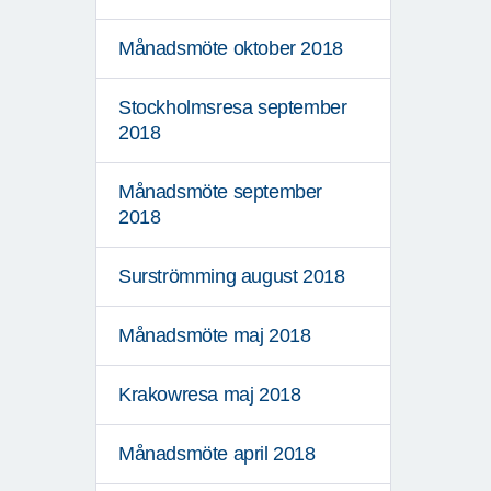
Månadsmöte oktober 2018
Stockholmsresa september
2018
Månadsmöte september
2018
Surströmming august 2018
Månadsmöte maj 2018
Krakowresa maj 2018
Månadsmöte april 2018