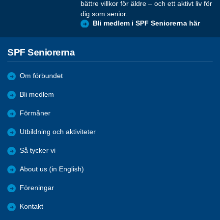
bättre villkor för äldre – och ett aktivt liv för
dig som senior.
Bli medlem i SPF Seniorerna här
SPF Seniorerna
Om förbundet
Bli medlem
Förmåner
Utbildning och aktiviteter
Så tycker vi
About us (in English)
Föreningar
Kontakt