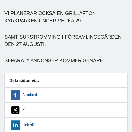
VI PLANERAR OCKSÅ EN GRILLAFTON I
KYRKPARKEN UNDER VECKA 29
SAMT SURSTRÖMMING I FÖRSAMLINGSGÅRDEN
DEN 27 AUGUSTI.
SEPARATA ANNONSER KOMMER SENARE.
Dela sidan via:
Facebook
X
LinkedIn