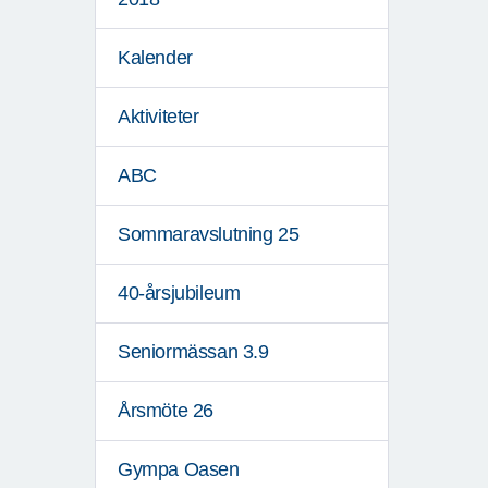
Kalender
Aktiviteter
ABC
Sommaravslutning 25
40-årsjubileum
Seniormässan 3.9
Årsmöte 26
Gympa Oasen