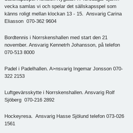
vecka samlas vi och spelar det sällskapsspel som
känns roligt mellan klockan 13 - 15. Ansvarig Carina
Eliasson 070-362 9604
Bordtennis i Norrskenshallen med start den 21
november. Ansvarig Kennetrh Johansson, på telefon
070-513 8000
Padel i Padelhallen. A>nsvarig Ingemar Jonsson 070-
322 2153
Luftgevärsskytte i Norrskenshallen. Ansvarig Rolf
Sjöberg 070-216 2892
Hockeyresa. Ansvarig Hasse Sjölund telefon 073-026
1561