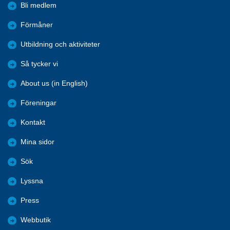
Bli medlem
Förmåner
Utbildning och aktiviteter
Så tycker vi
About us (in English)
Föreningar
Kontakt
Mina sidor
Sök
Lyssna
Press
Webbutik