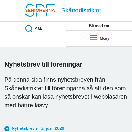
Till övergripande innehåll
Skånedistriktet
Bli medlem
Sök
Meny
Nyhetsbrev till föreningar
På denna sida finns nyhetsbreven från
Skånedistriktet till föreningarna så att den som
så önskar kan läsa nyhetsbrevet i webbläsaren
med bättre läsvy.
Nyhetsbrev nr 2, juni 2026