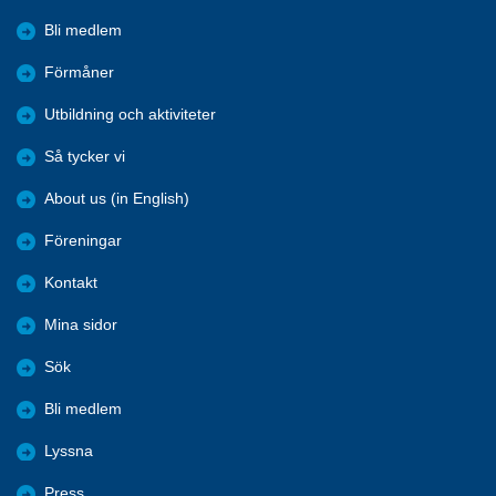
Bli medlem
Förmåner
Utbildning och aktiviteter
Så tycker vi
About us (in English)
Föreningar
Kontakt
Mina sidor
Sök
Bli medlem
Lyssna
Press