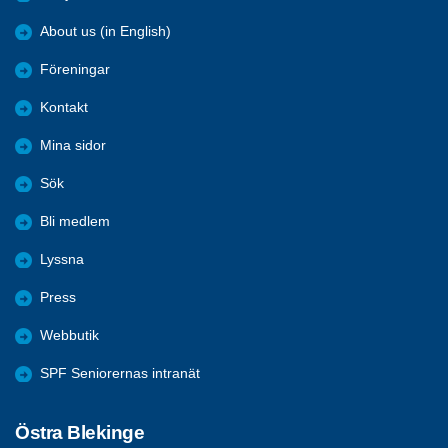
About us (in English)
Föreningar
Kontakt
Mina sidor
Sök
Bli medlem
Lyssna
Press
Webbutik
SPF Seniorernas intranät
Östra Blekinge