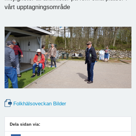
vårt upptagningsområde
Folkhälsoveckan Bilder
Dela sidan via: