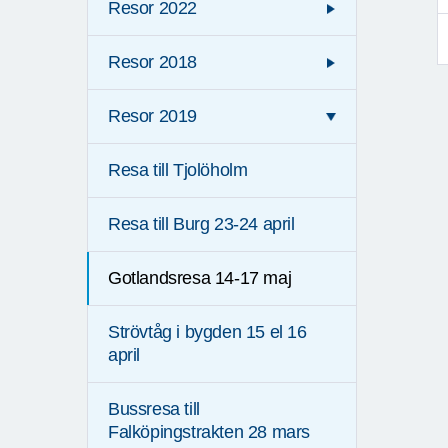
Resor 2022
Resor 2018
Resor 2019
Resa till Tjolöholm
Resa till Burg 23-24 april
Gotlandsresa 14-17 maj
Strövtåg i bygden 15 el 16
april
Bussresa till
Falköpingstrakten 28 mars