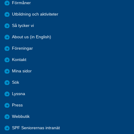
Förmåner
Utbildning och aktiviteter
Så tycker vi
About us (in English)
Föreningar
Kontakt
Mina sidor
Sök
Lyssna
Press
Webbutik
SPF Seniorernas intranät