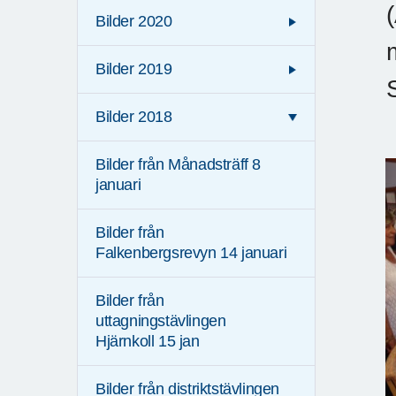
Bilder 2020
Bilder 2019
Bilder 2018
Bilder från Månadsträff 8
januari
Bilder från
Falkenbergsrevyn 14 januari
Bilder från
uttagningstävlingen
Hjärnkoll 15 jan
Bilder från distriktstävlingen