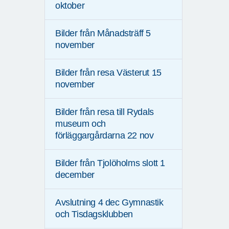
oktober
Bilder från Månadsträff 5
november
Bilder från resa Västerut 15
november
Bilder från resa till Rydals
museum och
förläggargårdarna 22 nov
Bilder från Tjolöholms slott 1
december
Avslutning 4 dec Gymnastik
och Tisdagsklubben