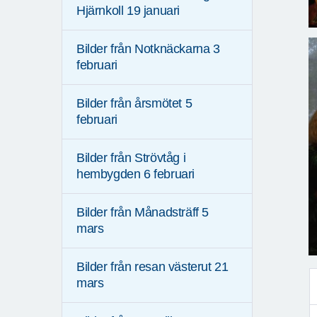
Hjärnkoll 19 januari
Bilder från Notknäckarna 3
februari
Bilder från årsmötet 5
februari
Bilder från Strövtåg i
hembygden 6 februari
Bilder från Månadsträff 5
mars
Bilder från resan västerut 21
mars