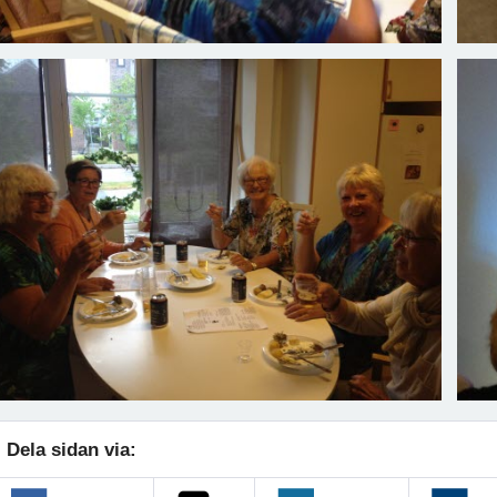
Dela sidan via: