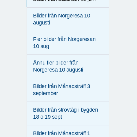
Bilder från Norgeresa 10
augusti
Fler bilder från Norgeresan
10 aug
Ännu fler bilder från
Norgeresa 10 augusti
Bilder från Månadsträff 3
september
Bilder från strövtåg i bygden
18 o 19 sept
Bilder från Månadsträff 1