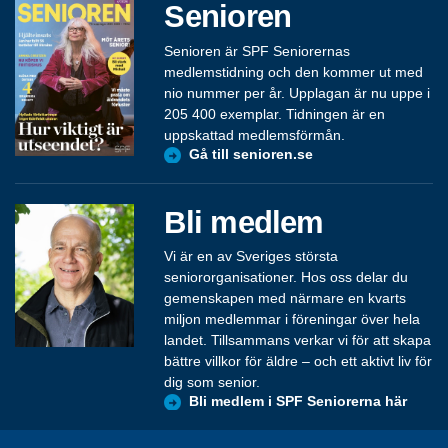
Senioren
Senioren är SPF Seniorernas
medlemstidning och den kommer ut med
nio nummer per år. Upplagan är nu uppe i
205 400 exemplar. Tidningen är en
uppskattad medlemsförmån.
Gå till senioren.se
Bli medlem
Vi är en av Sveriges största
seniororganisationer. Hos oss delar du
gemenskapen med närmare en kvarts
miljon medlemmar i föreningar över hela
landet. Tillsammans verkar vi för att skapa
bättre villkor för äldre – och ett aktivt liv för
dig som senior.
Bli medlem i SPF Seniorerna här