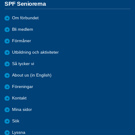
SPF Seniorerna
Om förbundet
Bli medlem
Förmåner
Utbildning och aktiviteter
Så tycker vi
About us (in English)
Föreningar
Kontakt
Mina sidor
Sök
Lyssna