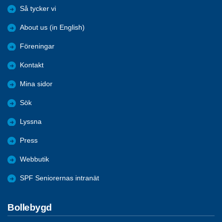
Så tycker vi
About us (in English)
Föreningar
Kontakt
Mina sidor
Sök
Lyssna
Press
Webbutik
SPF Seniorernas intranät
Bollebygd