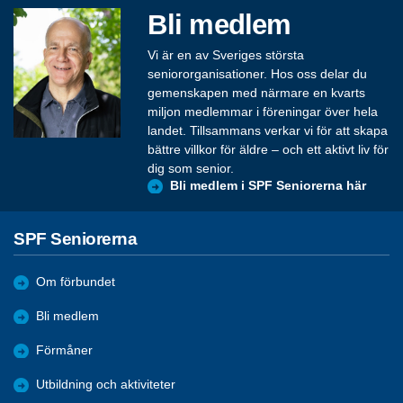
Bli medlem
Vi är en av Sveriges största
seniororganisationer. Hos oss delar du
gemenskapen med närmare en kvarts
miljon medlemmar i föreningar över hela
landet. Tillsammans verkar vi för att skapa
bättre villkor för äldre – och ett aktivt liv för
dig som senior.
Bli medlem i SPF Seniorerna här
SPF Seniorerna
Om förbundet
Bli medlem
Förmåner
Utbildning och aktiviteter