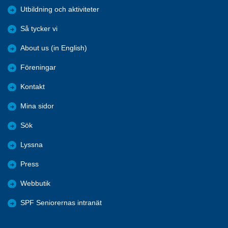
Utbildning och aktiviteter
Så tycker vi
About us (in English)
Föreningar
Kontakt
Mina sidor
Sök
Lyssna
Press
Webbutik
SPF Seniorernas intranät